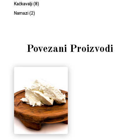
Kačkavalji
(8)
Namazi
(2)
Povezani Proizvodi